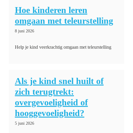
Hoe kinderen leren
omgaan met teleurstelling
8 juni 2026
Help je kind veerkrachtig omgaan met teleurstelling
Als je kind snel huilt of
zich terugtrekt:
overgevoeligheid of
hooggevoeligheid?
5 juni 2026