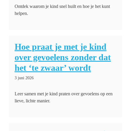
Ontdek waarom je kind snel huilt en hoe je het kunt
helpen.
Hoe praat je met je kind
over gevoelens zonder dat
het ‘te zwaar’ wordt
3 juni 2026
Leer samen met je kind praten over gevoelens op een
lieve, lichte manier.