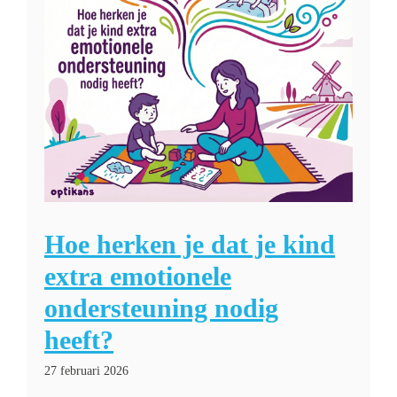
Hoe herken je dat je kind
extra emotionele
ondersteuning nodig
heeft?
27 februari 2026