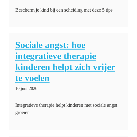
Bescherm je kind bij een scheiding met deze 5 tips
Sociale angst: hoe
integratieve therapie
kinderen helpt zich vrijer
te voelen
10 juni 2026
Integratieve therapie helpt kinderen met sociale angst
groeien