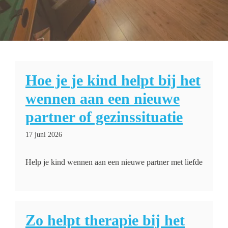
Hoe je je kind helpt bij het
wennen aan een nieuwe
partner of gezinssituatie
17 juni 2026
Help je kind wennen aan een nieuwe partner met liefde
Zo helpt therapie bij het