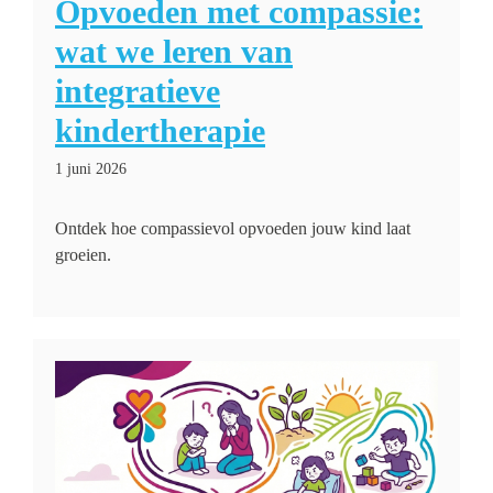
Opvoeden met compassie:
wat we leren van
integratieve
kindertherapie
1 juni 2026
Ontdek hoe compassievol opvoeden jouw kind laat
groeien.