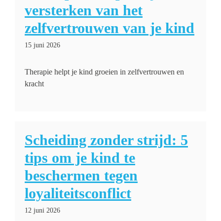
versterken van het
zelfvertrouwen van je kind
15 juni 2026
Therapie helpt je kind groeien in zelfvertrouwen en
kracht
Scheiding zonder strijd: 5
tips om je kind te
beschermen tegen
loyaliteitsconflict
12 juni 2026