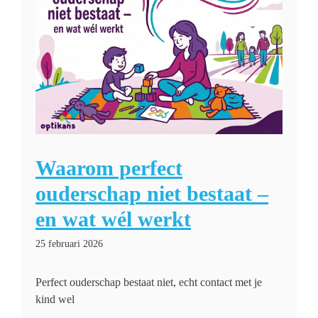
Waarom perfect
ouderschap niet bestaat –
en wat wél werkt
25 februari 2026
Perfect ouderschap bestaat niet, echt contact met je
kind wel