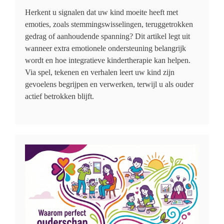
Herkent u signalen dat uw kind moeite heeft met
emoties, zoals stemmingswisselingen, teruggetrokken
gedrag of aanhoudende spanning? Dit artikel legt uit
wanneer extra emotionele ondersteuning belangrijk
wordt en hoe integratieve kindertherapie kan helpen.
Via spel, tekenen en verhalen leert uw kind zijn
gevoelens begrijpen en verwerken, terwijl u als ouder
actief betrokken blijft.