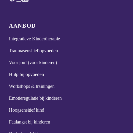
AANBOD
Integratieve Kindertherapie
Traumasensitief opvoeden
Voor jou! (voor kinderen)
Hulp bij opvoeden
Workshops & trainingen
Emotieregulatie bij kinderen
Hoogsensitief kind
Faalangst bij kinderen