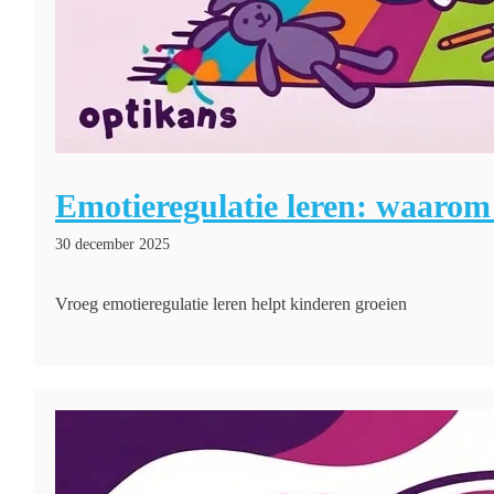
Emotieregulatie leren: waarom
30 december 2025
Vroeg emotieregulatie leren helpt kinderen groeien