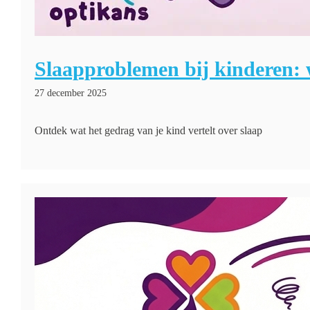
Slaapproblemen bij kinderen: 
27 december 2025
Ontdek wat het gedrag van je kind vertelt over slaap