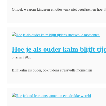
Ontdek waarom kinderen emoties vaak niet begrijpen en hoe jij
Hoe je als ouder kalm blijft ti
3 januari 2026
Blijf kalm als ouder, ook tijdens stressvolle momenten