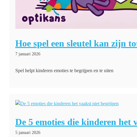
Hoe spel een sleutel kan zijn t
7 januari 2026
Spel helpt kinderen emoties te begrijpen en te uiten
De 5 emoties die kinderen het 
5 januari 2026