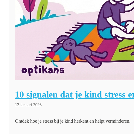
10 signalen dat je kind stress 
12 januari 2026
Ontdek hoe je stress bij je kind herkent en helpt verminderen.