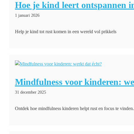
Hoe je kind leert ontspannen 
1 januari 2026
Help je kind tot rust komen in een wereld vol prikkels
Mindfulness voor kinderen: we
31 december 2025
Ontdek hoe mindfulness kinderen helpt rust en focus te vinden.