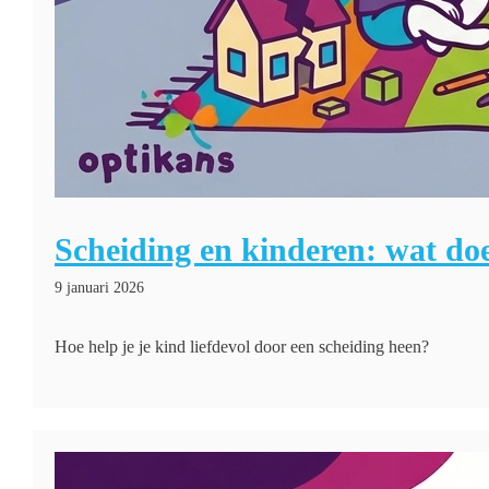
Scheiding en kinderen: wat doe
9 januari 2026
Hoe help je je kind liefdevol door een scheiding heen?