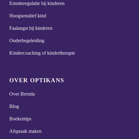
Emotieregulatie bij kinderen
Hoogsensitief kind
Faalangst bij kinderen
Ouderbegeleiding
Kindercoaching of kindertherapie
OVER OPTIKANS
Over Brenda
Blog
Boekentips
Afspraak maken