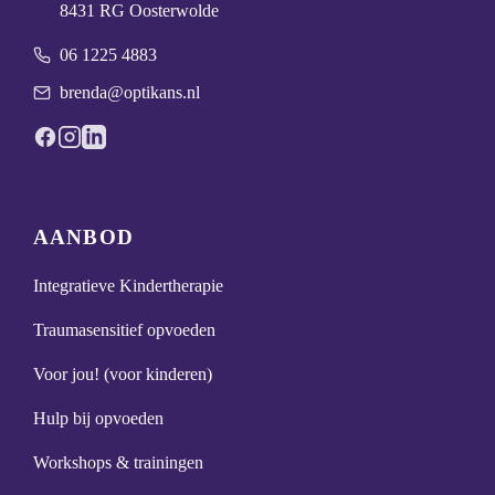
8431 RG Oosterwolde
06 1225 4883
brenda@optikans.nl
AANBOD
Integratieve Kindertherapie
Traumasensitief opvoeden
Voor jou! (voor kinderen)
Hulp bij opvoeden
Workshops & trainingen