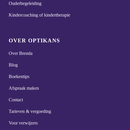
Ouderbegeleiding
Kindercoaching of kindertherapie
OVER OPTIKANS
Over Brenda
Blog
Boekentips
Afspraak maken
Contact
Tarieven & vergoeding
Voor verwijzers