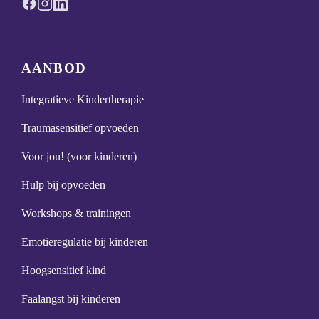
AANBOD
Integratieve Kindertherapie
Traumasensitief opvoeden
Voor jou! (voor kinderen)
Hulp bij opvoeden
Workshops & trainingen
Emotieregulatie bij kinderen
Hoogsensitief kind
Faalangst bij kinderen