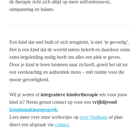
de therapie richt zich altijd op meer zelfvertrouwen,
ontspanning en balans.
Een kind dat snel huilt of zich terugtrekt, is niet ‘te gevoelig’.
Het is een kind dat de wereld intens beleeft en daardoor soms
extra begeleiding nodig heeft om alles een plek te geven.
Door je kind te leren luisteren naar zichzelf, groeit het uit tot
een veerkrachtig en authentiek mens – mét ruimte voor die
mooie gevoeligheid.
Wil je weten of
integratieve kindertherapie
iets voor jouw
kind is? Neem gerust contact op voor een
vrijblijvend
kennismakingsgesprek
.
Lees meer over onze werkwijze op
over Optikans
of plan
direct een afspraak via
contact
.