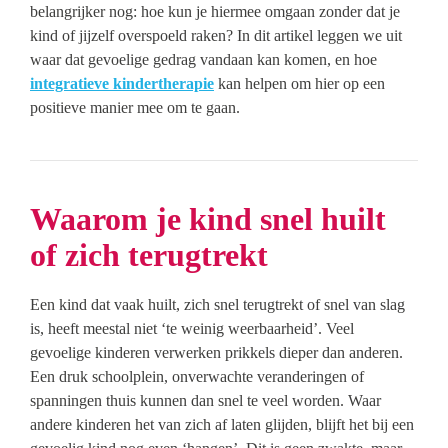
belangrijker nog: hoe kun je hiermee omgaan zonder dat je
kind of jijzelf overspoeld raken? In dit artikel leggen we uit
waar dat gevoelige gedrag vandaan kan komen, en hoe
integratieve kindertherapie
kan helpen om hier op een
positieve manier mee om te gaan.
Waarom je kind snel huilt
of zich terugtrekt
Een kind dat vaak huilt, zich snel terugtrekt of snel van slag
is, heeft meestal niet ‘te weinig weerbaarheid’. Veel
gevoelige kinderen verwerken prikkels dieper dan anderen.
Een druk schoolplein, onverwachte veranderingen of
spanningen thuis kunnen dan snel te veel worden. Waar
andere kinderen het van zich af laten glijden, blijft het bij een