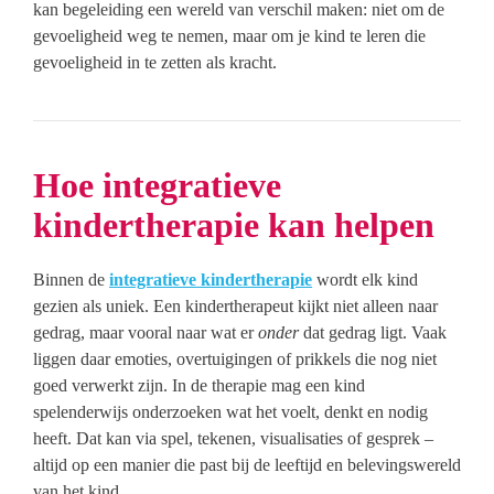
kan begeleiding een wereld van verschil maken: niet om de
gevoeligheid weg te nemen, maar om je kind te leren die
gevoeligheid in te zetten als kracht.
Hoe integratieve
kindertherapie kan helpen
Binnen de
integratieve kindertherapie
wordt elk kind
gezien als uniek. Een kindertherapeut kijkt niet alleen naar
gedrag, maar vooral naar wat er
onder
dat gedrag ligt. Vaak
liggen daar emoties, overtuigingen of prikkels die nog niet
goed verwerkt zijn. In de therapie mag een kind
spelenderwijs onderzoeken wat het voelt, denkt en nodig
heeft. Dat kan via spel, tekenen, visualisaties of gesprek –
altijd op een manier die past bij de leeftijd en belevingswereld
van het kind.