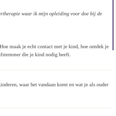
rtherapie waar ik mijn opleiding voor doe bij de
Hoe maak je echt contact met je kind, hoe ontdek je
afstemmer die je kind nodig heeft.
 kinderen, waar het vandaan komt en wat je als ouder