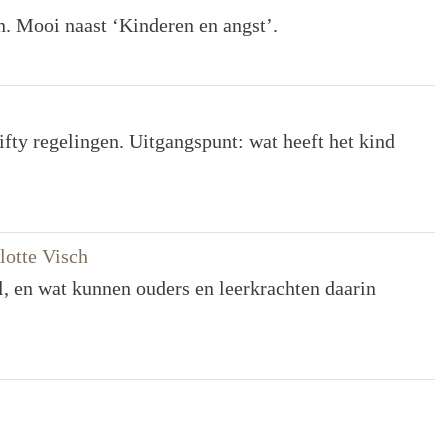
. Mooi naast ‘Kinderen en angst’.
ifty regelingen. Uitgangspunt: wat heeft het kind
lotte Visch
l, en wat kunnen ouders en leerkrachten daarin