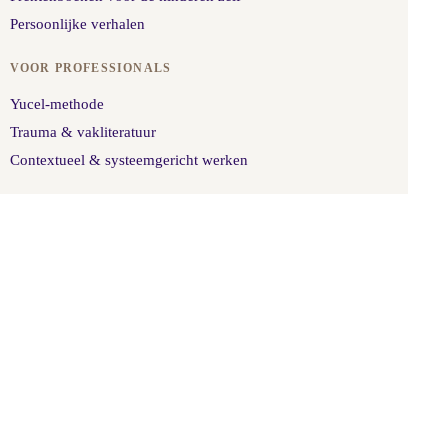
Persoonlijke verhalen
VOOR PROFESSIONALS
Yucel-methode
Trauma & vakliteratuur
Contextueel & systeemgericht werken