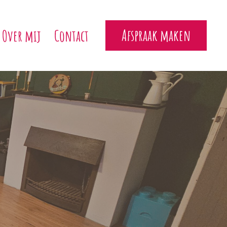
Afspraak maken
Over mij
Contact