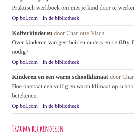
Praktisch werkboek om met je kind door te werken
Op bol.com
·
In de bibliotheek
Kofferkinderen
door Charlotte Visch
Over kinderen van gescheiden ouders en de fifty-f
nodig?
Op bol.com
·
In de bibliotheek
Kinderen en een warm schoolklimaat
door Char
Hoe ontstaat een veilig en warm klimaat op schoo
betekenen.
Op bol.com
·
In de bibliotheek
Trauma bij kinderen