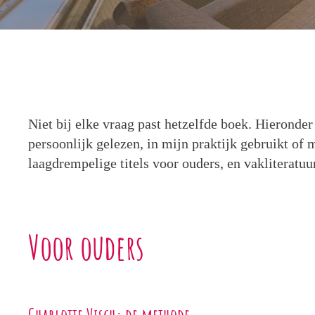
Niet bij elke vraag past hetzelfde boek. Hieronder 
persoonlijk gelezen, in mijn praktijk gebruikt o
laagdrempelige titels voor ouders, en vakliteratuu
Voor ouders