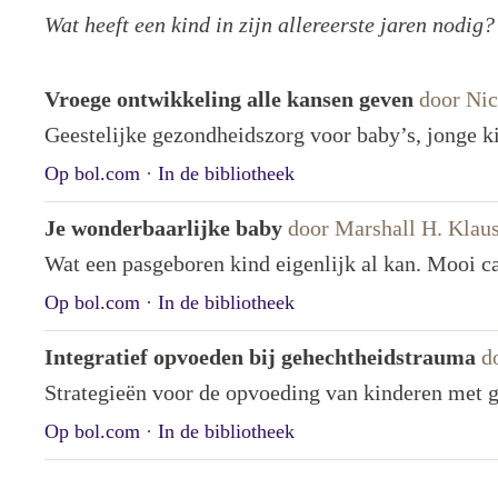
Wat heeft een kind in zijn allereerste jaren nodig
Vroege ontwikkeling alle kansen geven
door Nic
Geestelijke gezondheidszorg voor baby’s, jonge k
Op bol.com
·
In de bibliotheek
Je wonderbaarlijke baby
door Marshall H. Klaus
Wat een pasgeboren kind eigenlijk al kan. Mooi c
Op bol.com
·
In de bibliotheek
Integratief opvoeden bij gehechtheidstrauma
d
Strategieën voor de opvoeding van kinderen met g
Op bol.com
·
In de bibliotheek