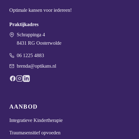
Optimale kansen voor iedereen!
Praktijkadres
Schrappinga 4
8431 RG Oosterwolde
06 1225 4883
brenda@optikans.nl
AANBOD
Integratieve Kindertherapie
Traumasensitief opvoeden