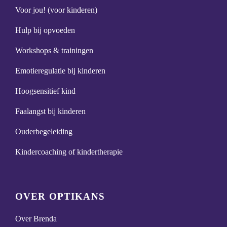
Voor jou! (voor kinderen)
Hulp bij opvoeden
Workshops & trainingen
Emotieregulatie bij kinderen
Hoogsensitief kind
Faalangst bij kinderen
Ouderbegeleiding
Kindercoaching of kindertherapie
OVER OPTIKANS
Over Brenda