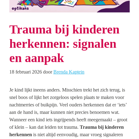
Trauma bij kinderen
herkennen: signalen
en aanpak
18 februari 2026
door
Brenda Kaptein
Je kind lijkt ineens anders. Misschien trekt het zich terug, is
snel boos of lijkt het zorgeloos spelen plaats te maken voor
nachtmerries of buikpijn. Veel ouders herkennen dat er ‘iets’
aan de hand is, maar kunnen niet precies benoemen wat.
Wanneer een kind iets ingrijpends heeft meegemaakt – groot
of klein – kan dat leiden tot trauma.
Trauma bij kinderen
herkennen
is niet altijd eenvoudig, maar vroeg signaleren