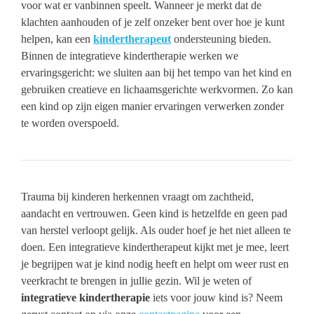
voor wat er vanbinnen speelt. Wanneer je merkt dat de
klachten aanhouden of je zelf onzeker bent over hoe je kunt
helpen, kan een
kindertherapeut
ondersteuning bieden.
Binnen de integratieve kindertherapie werken we
ervaringsgericht: we sluiten aan bij het tempo van het kind en
gebruiken creatieve en lichaamsgerichte werkvormen. Zo kan
een kind op zijn eigen manier ervaringen verwerken zonder
te worden overspoeld.
Trauma bij kinderen herkennen vraagt om zachtheid,
aandacht en vertrouwen. Geen kind is hetzelfde en geen pad
van herstel verloopt gelijk. Als ouder hoef je het niet alleen te
doen. Een integratieve kindertherapeut kijkt met je mee, leert
je begrijpen wat je kind nodig heeft en helpt om weer rust en
veerkracht te brengen in jullie gezin. Wil je weten of
integratieve kindertherapie
iets voor jouw kind is? Neem