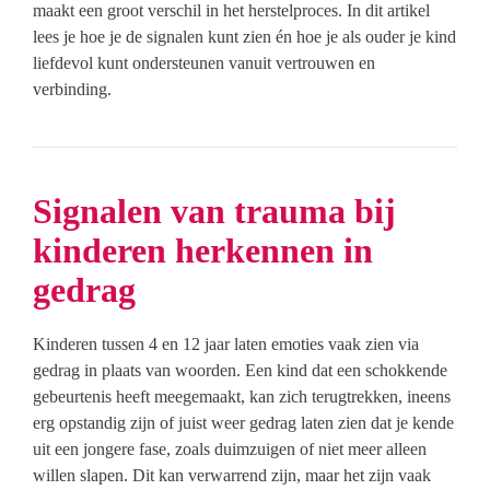
maakt een groot verschil in het herstelproces. In dit artikel
lees je hoe je de signalen kunt zien én hoe je als ouder je kind
liefdevol kunt ondersteunen vanuit vertrouwen en
verbinding.
Signalen van trauma bij
kinderen herkennen in
gedrag
Kinderen tussen 4 en 12 jaar laten emoties vaak zien via
gedrag in plaats van woorden. Een kind dat een schokkende
gebeurtenis heeft meegemaakt, kan zich terugtrekken, ineens
erg opstandig zijn of juist weer gedrag laten zien dat je kende
uit een jongere fase, zoals duimzuigen of niet meer alleen
willen slapen. Dit kan verwarrend zijn, maar het zijn vaak